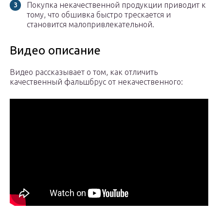
Покупка некачественной продукции приводит к
тому, что обшивка быстро трескается и
становится малопривлекательной.
Видео описание
Видео рассказывает о том, как отличить
качественный фальшбрус от некачественного: