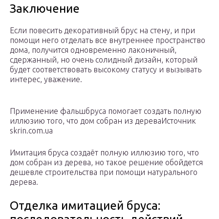
Заключение
Если повесить декоративный брус на стену, и при
помощи него отделать все внутреннее пространство
дома, получится одновременно лаконичный,
сдержанный, но очень солидный дизайн, который
будет соответствовать высокому статусу и вызывать
интерес, уважение.
Применение фальшбруса помогает создать полную
иллюзию того, что дом собран из дереваИсточник
skrin.com.ua
Имитация бруса создаёт полную иллюзию того, что
дом собран из дерева, но такое решение обойдется
дешевле строительства при помощи натурального
дерева.
Отделка имитацией бруса: