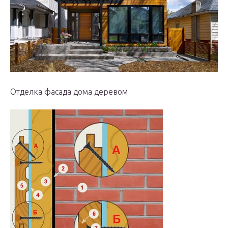
Отделка фасада дома деревом