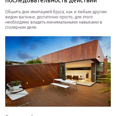
последовательность действий
Обшить дом имитацией бруса, как и любым другим
видом вагонки, достаточно просто, для этого
необходимо владеть минимальными навыками в
столярном деле.