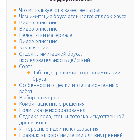
Что используется в качестве сырья
Чем имитация бруса отличается от блок-хауса
Видео описание
Видео описание
Недостатки материала
Видео описание
Заключение
Отделка имитацией бруса:
последовательность действий
Сорта
Таблица сравнения сортов имитации
бруса
Особенности отделки и этапы монтажных
работ
Выбор размеров
Комбинационные решения
Политика ценообразования
Отделка пола, стен и потолка искусственной
древесиной
Интересные идеи использования
Правило выбора имитации для внутренней