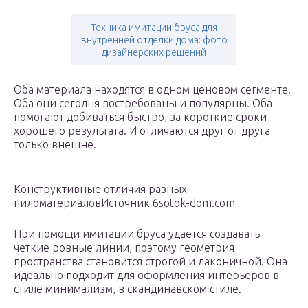
Техника имитации бруса для
внутренней отделки дома: фото
дизайнерских решений
Оба материала находятся в одном ценовом сегменте.
Оба они сегодня востребованы и популярны. Оба
помогают добиваться быстро, за короткие сроки
хорошего результата. И отличаются друг от друга
только внешне.
Конструктивные отличия разных
пиломатериаловИсточник 6sotok-dom.com
При помощи имитации бруса удается создавать
четкие ровные линии, поэтому геометрия
пространства становится строгой и лаконичной. Она
идеально подходит для оформления интерьеров в
стиле минимализм, в скандинавском стиле.