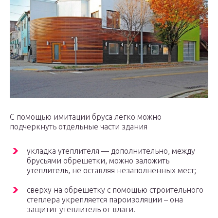
С помощью имитации бруса легко можно
подчеркнуть отдельные части здания
укладка утеплителя — дополнительно, между
брусьями обрешетки, можно заложить
утеплитель, не оставляя незаполненных мест;
сверху на обрешетку с помощью строительного
степлера укрепляется пароизоляции – она
защитит утеплитель от влаги.