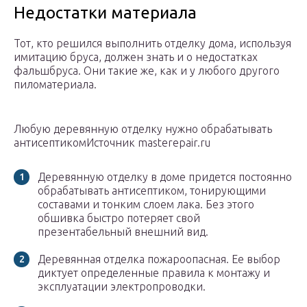
Недостатки материала
Тот, кто решился выполнить отделку дома, используя
имитацию бруса, должен знать и о недостатках
фальшбруса. Они такие же, как и у любого другого
пиломатериала.
Любую деревянную отделку нужно обрабатывать
антисептикомИсточник masterepair.ru
Деревянную отделку в доме придется постоянно
обрабатывать антисептиком, тонирующими
составами и тонким слоем лака. Без этого
обшивка быстро потеряет свой
презентабельный внешний вид.
Деревянная отделка пожароопасная. Ее выбор
диктует определенные правила к монтажу и
эксплуатации электропроводки.