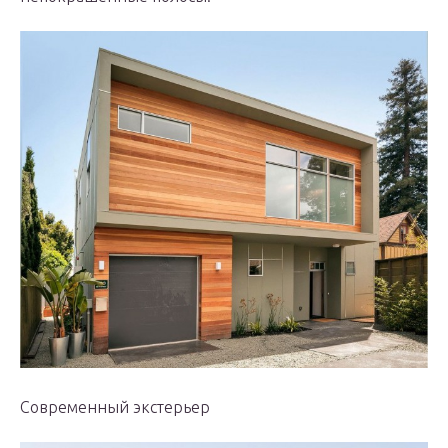
Современный экстерьер