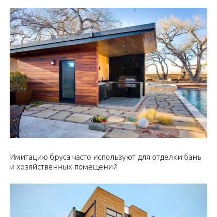
Имитацию бруса часто используют для отделки бань
и хозяйственных помещений