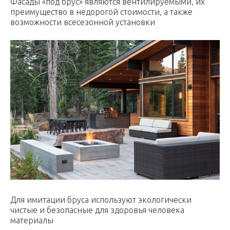
Фасады «под брус» являются вентилируемыми, их
преимущество в недорогой стоимости, а также
возможности всесезонной установки
Для имитации бруса используют экологически
чистые и безопасные для здоровья человека
материалы