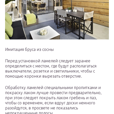
Имитация бруса из сосны
Перед установкой ламелей следует заранее
определиться с местом, где будут располагаться
выключатели, розетки и светильники, чтобы с
помощью коронки вырезать отверстие.
Обработку ламелей специальными пропитками и
покраску лаком лучше провести предварительно,
при этом следует покрыть лаком гребень и паз,
чтобы со временем, если вдруг доски немного
разойдутся, в просвете не показались
непокрашенные полосы.