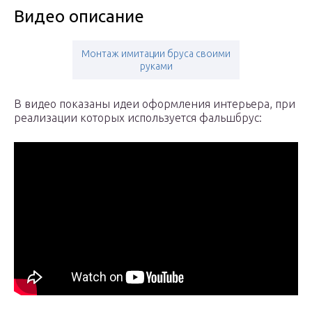
Видео описание
Монтаж имитации бруса своими
руками
В видео показаны идеи оформления интерьера, при
реализации которых используется фальшбрус: