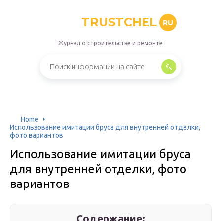
TRUSTCHEL
RU
Журнал о строительстве и ремонте
Home
Использование имитации бруса для внутренней отделки,
фото вариантов
Использование имитации бруса
для внутренней отделки, фото
вариантов
Содержание: