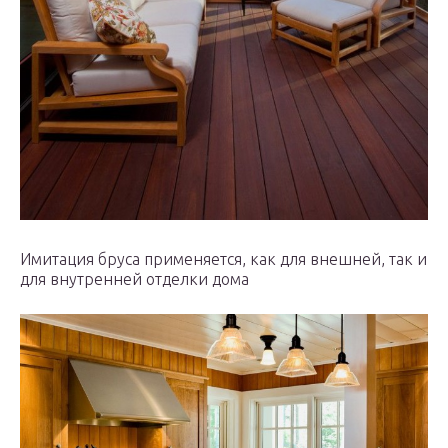
Имитация бруса применяется, как для внешней, так и
для внутренней отделки дома