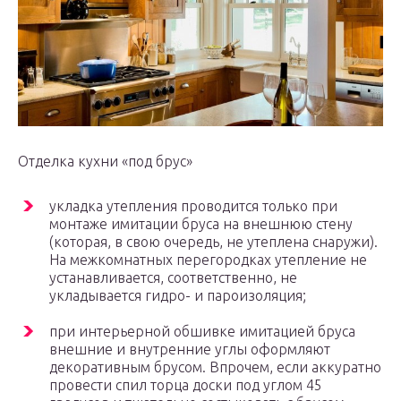
Отделка кухни «под брус»
укладка утепления проводится только при
монтаже имитации бруса на внешнюю стену
(которая, в свою очередь, не утеплена снаружи).
На межкомнатных перегородках утепление не
устанавливается, соответственно, не
укладывается гидро- и пароизоляция;
при интерьерной обшивке имитацией бруса
внешние и внутренние углы оформляют
декоративным брусом. Впрочем, если аккуратно
провести спил торца доски под углом 45