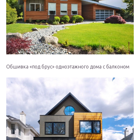
Обшивка «под брус» одноэтажного дома с балконом