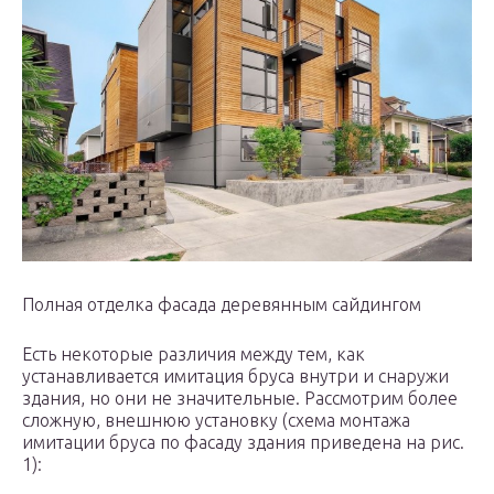
Полная отделка фасада деревянным сайдингом
Есть некоторые различия между тем, как
устанавливается имитация бруса внутри и снаружи
здания, но они не значительные. Рассмотрим более
сложную, внешнюю установку (схема монтажа
имитации бруса по фасаду здания приведена на рис.
1):