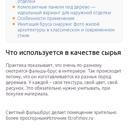
отделки
Композитные панели под дерево —
идеальный вариант для наружной отделки
Особенности применения
Имитация бруса снаружи: фото жилой
архитектуры в классическом и современном
стиле
Что используется в качестве сырья
Практика показывает, что очень по-разному
смотрится фальшь-брус в интерьере. Так происходит
потому, что он изготавливается из разных пород
деревьев. У каждой – своя текстура, свой цвет, свой
рисунок. Это обязательно нужно учитывать, при
покупке материала.
Светлый фальшбрус делает помещение зрительно
более просторнымИсточник ttrofimov.ru